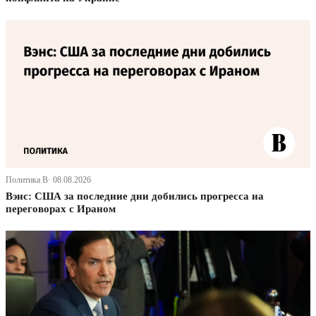
Политика В· 08.08.2026
Вэнс: США за последние дни добились прогресса на
переговорах с Ираном