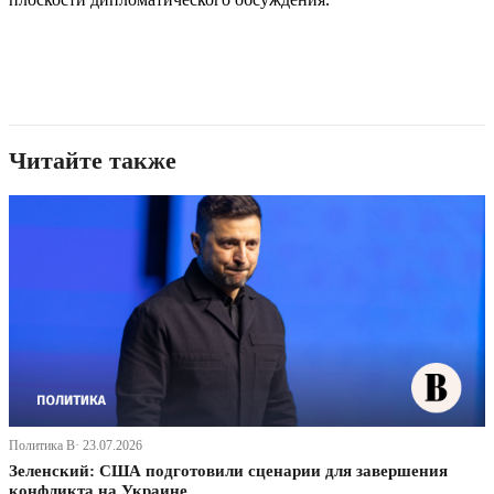
Читайте также
Политика В· 23.07.2026
Зеленский: США подготовили сценарии для завершения
конфликта на Украине