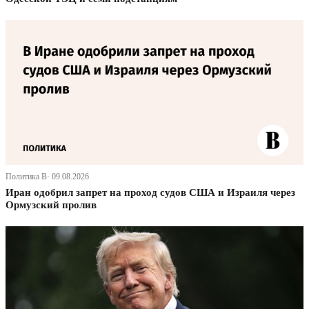
Политика В· 09.08.2026
Иран одобрил запрет на проход судов США и Израиля через
Ормузский пролив