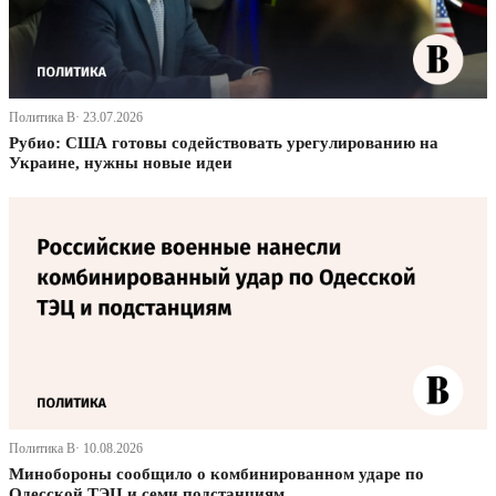
Политика В· 23.07.2026
Рубио: США готовы содействовать урегулированию на
Украине, нужны новые идеи
Политика В· 10.08.2026
Минобороны сообщило о комбинированном ударе по
Одесской ТЭЦ и семи подстанциям