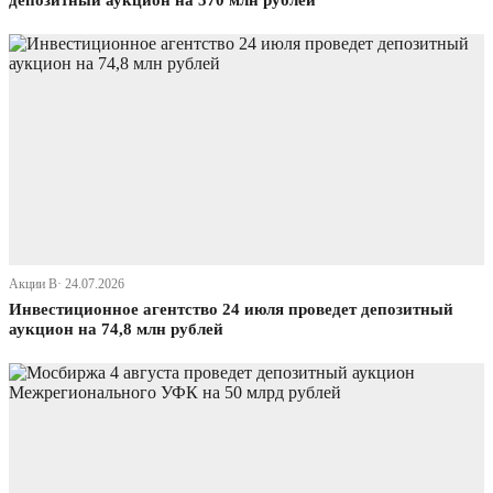
депозитный аукцион на 570 млн рублей
Акции В· 24.07.2026
Инвестиционное агентство 24 июля проведет депозитный
аукцион на 74,8 млн рублей