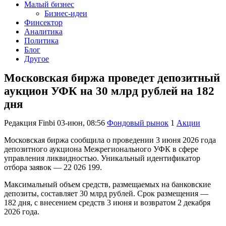
Малый бизнес
Бизнес-идеи
Финсектор
Аналитика
Политика
Блог
Другое
Московская биржа проведет депозитный
аукцион УФК на 30 млрд рублей на 182
дня
Редакция Finbi
03-июн, 08:56
Фондовый рынок
1
Акции
Московская биржа сообщила о проведении 3 июня 2026 года
депозитного аукциона Межрегионального УФК в сфере
управления ликвидностью. Уникальный идентификатор
отбора заявок — 22 026 199.
Максимальный объем средств, размещаемых на банковские
депозиты, составляет 30 млрд рублей. Срок размещения —
182 дня, с внесением средств 3 июня и возвратом 2 декабря
2026 года.