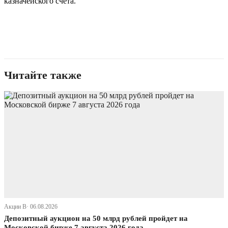
казначейского счета.
Читайте также
Акции В· 06.08.2026
Депозитный аукцион на 50 млрд рублей пройдет на
Московской бирже 7 августа 2026 года