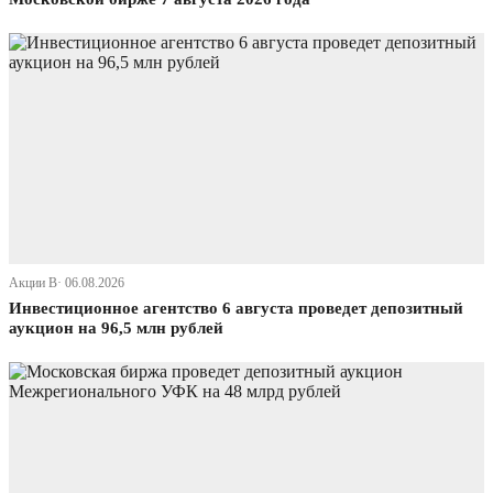
Акции В· 06.08.2026
Инвестиционное агентство 6 августа проведет депозитный
аукцион на 96,5 млн рублей