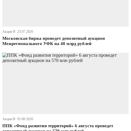
Акции В· 23.07.2026
Московская биржа проведет депозитный аукцион
Межрегионального УФК на 48 млрд рублей
Акции В· 05.08.2026
ППК «Фонд развития территорий» 6 августа проведет