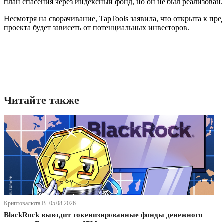
план спасения через индексный фонд, но он не был реализован.
Несмотря на сворачивание, TapTools заявила, что открыта к
проекта будет зависеть от потенциальных инвесторов.
Читайте также
Криптовалюта В· 05.08.2026
BlackRock выводит токенизированные фонды денежного