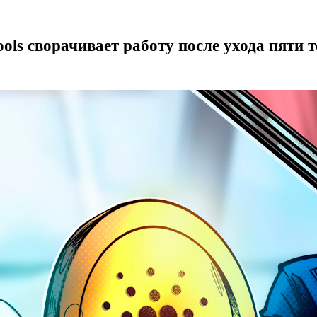
ls сворачивает работу после ухода пяти 