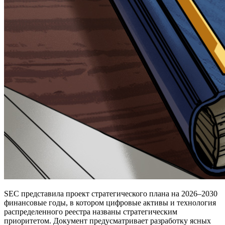
SEC представила проект стратегического плана на 2026–2030
финансовые годы, в котором цифровые активы и технология
распределенного реестра названы стратегическим
приоритетом. Документ предусматривает разработку ясных