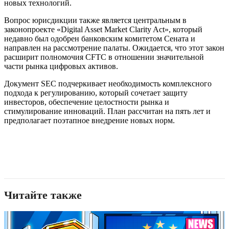
новых технологий.
Вопрос юрисдикции также является центральным в
законопроекте «Digital Asset Market Clarity Act», который
недавно был одобрен банковским комитетом Сената и
направлен на рассмотрение палаты. Ожидается, что этот закон
расширит полномочия CFTC в отношении значительной
части рынка цифровых активов.
Документ SEC подчеркивает необходимость комплексного
подхода к регулированию, который сочетает защиту
инвесторов, обеспечение целостности рынка и
стимулирование инноваций. План рассчитан на пять лет и
предполагает поэтапное внедрение новых норм.
Читайте также