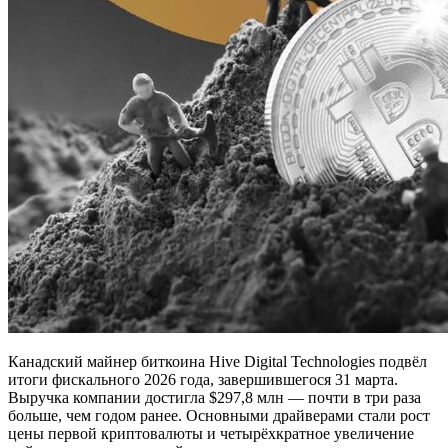
Канадский майнер биткоина Hive Digital Technologies подвёл
итоги фискального 2026 года, завершившегося 31 марта.
Выручка компании достигла $297,8 млн — почти в три раза
больше, чем годом ранее. Основными драйверами стали рост
цены первой криптовалюты и четырёхкратное увеличение