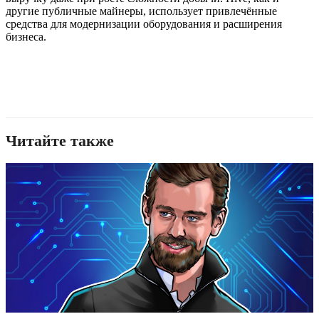
другие публичные майнеры, использует привлечённые
средства для модернизации оборудования и расширения
бизнеса.
Читайте также