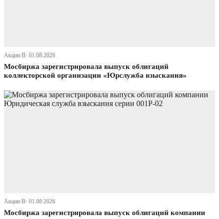
Акции В· 01.08.2026
Мосбиржа зарегистрировала выпуск облигаций
коллекторской организации «Юрслужба взыскания»
Акции В· 01.08.2026
Мосбиржа зарегистрировала выпуск облигаций компании