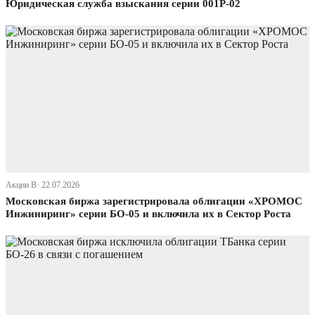
Юридическая служба взыскания серии 001Р-02
Акции В· 22.07.2026
Московская биржа зарегистрировала облигации «ХРОМОС
Инжиниринг» серии БО-05 и включила их в Сектор Роста