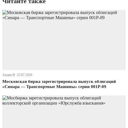
Читайте также
Акции В· 23.07.2026
Московская биржа зарегистрировала выпуск облигаций
«Синара — Транспортные Машины» серии 001P-09