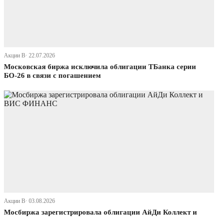
Акции В· 22.07.2026
Московская биржа исключила облигации ТБанка серии
БО-26 в связи с погашением
Акции В· 03.08.2026
Мосбиржа зарегистрировала облигации АйДи Коллект и