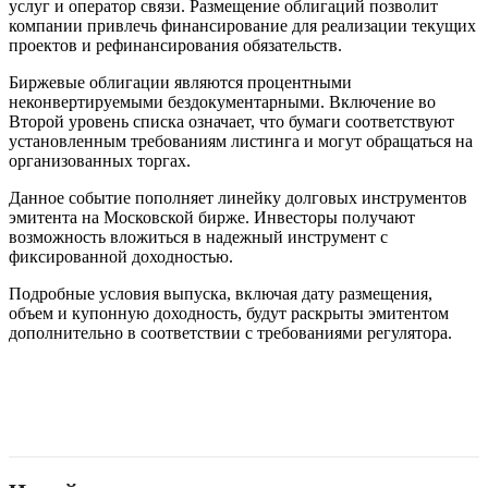
услуг и оператор связи. Размещение облигаций позволит
компании привлечь финансирование для реализации текущих
проектов и рефинансирования обязательств.
Биржевые облигации являются процентными
неконвертируемыми бездокументарными. Включение во
Второй уровень списка означает, что бумаги соответствуют
установленным требованиям листинга и могут обращаться на
организованных торгах.
Данное событие пополняет линейку долговых инструментов
эмитента на Московской бирже. Инвесторы получают
возможность вложиться в надежный инструмент с
фиксированной доходностью.
Подробные условия выпуска, включая дату размещения,
объем и купонную доходность, будут раскрыты эмитентом
дополнительно в соответствии с требованиями регулятора.