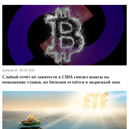
Биткоин В· 08.08.2026
Слабый отчёт по занятости в США снизил шансы на
повышение ставки, но биткоин остаётся в медвежьей зоне