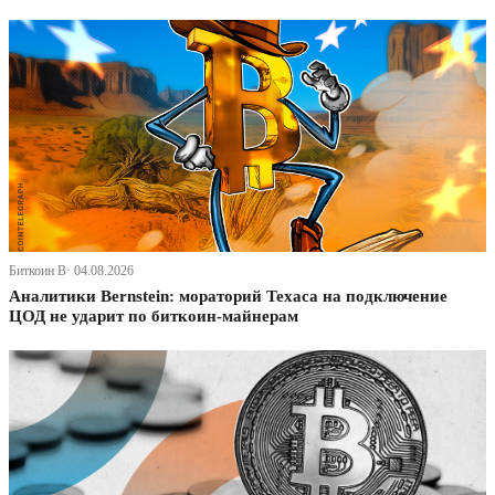
Биткоин В· 04.08.2026
Аналитики Bernstein: мораторий Техаса на подключение
ЦОД не ударит по биткоин-майнерам