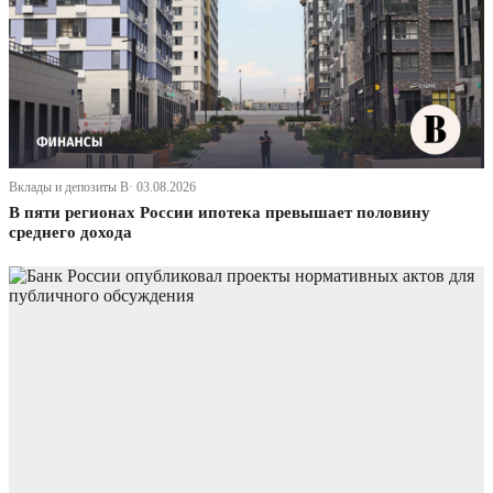
Вклады и депозиты В· 03.08.2026
В пяти регионах России ипотека превышает половину
среднего дохода