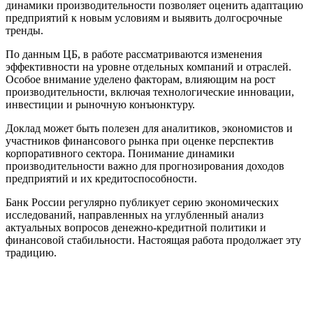
динамики производительности позволяет оценить адаптацию
предприятий к новым условиям и выявить долгосрочные
тренды.
По данным ЦБ, в работе рассматриваются изменения
эффективности на уровне отдельных компаний и отраслей.
Особое внимание уделено факторам, влияющим на рост
производительности, включая технологические инновации,
инвестиции и рыночную конъюнктуру.
Доклад может быть полезен для аналитиков, экономистов и
участников финансового рынка при оценке перспектив
корпоративного сектора. Понимание динамики
производительности важно для прогнозирования доходов
предприятий и их кредитоспособности.
Банк России регулярно публикует серию экономических
исследований, направленных на углубленный анализ
актуальных вопросов денежно-кредитной политики и
финансовой стабильности. Настоящая работа продолжает эту
традицию.