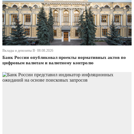
Вклады и депозиты В· 08.08.2026
Банк России опубликовал проекты нормативных актов по
цифровым валютам и валютному контролю