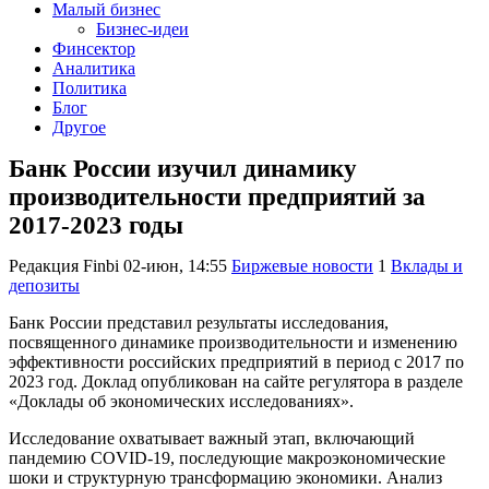
Малый бизнес
Бизнес-идеи
Финсектор
Аналитика
Политика
Блог
Другое
Банк России изучил динамику
производительности предприятий за
2017-2023 годы
Редакция Finbi
02-июн, 14:55
Биржевые новости
1
Вклады и
депозиты
Банк России представил результаты исследования,
посвященного динамике производительности и изменению
эффективности российских предприятий в период с 2017 по
2023 год. Доклад опубликован на сайте регулятора в разделе
«Доклады об экономических исследованиях».
Исследование охватывает важный этап, включающий
пандемию COVID-19, последующие макроэкономические
шоки и структурную трансформацию экономики. Анализ