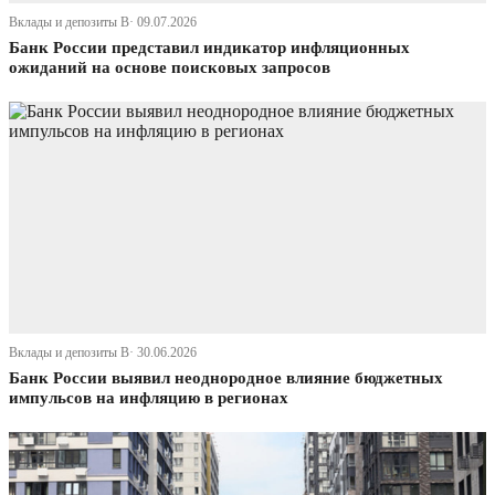
Вклады и депозиты В· 09.07.2026
Банк России представил индикатор инфляционных
ожиданий на основе поисковых запросов
Вклады и депозиты В· 30.06.2026
Банк России выявил неоднородное влияние бюджетных
импульсов на инфляцию в регионах