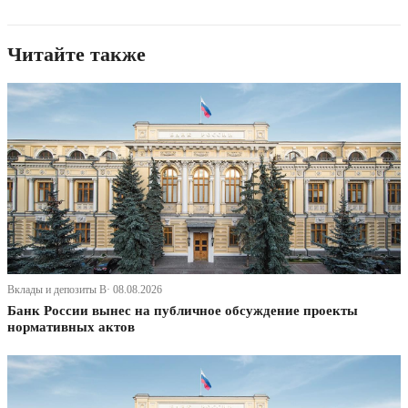
Читайте также
Вклады и депозиты В· 08.08.2026
Банк России вынес на публичное обсуждение проекты
нормативных актов