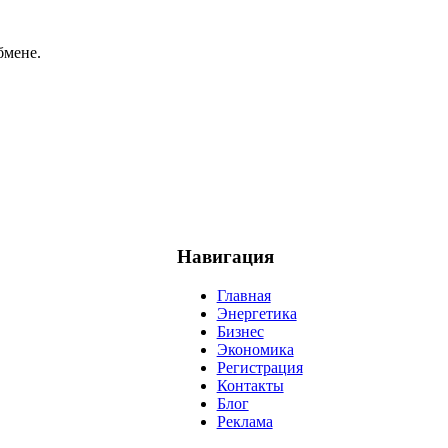
бмене.
Навигация
Главная
Энергетика
Бизнес
Экономика
Регистрация
Контакты
Блог
Реклама