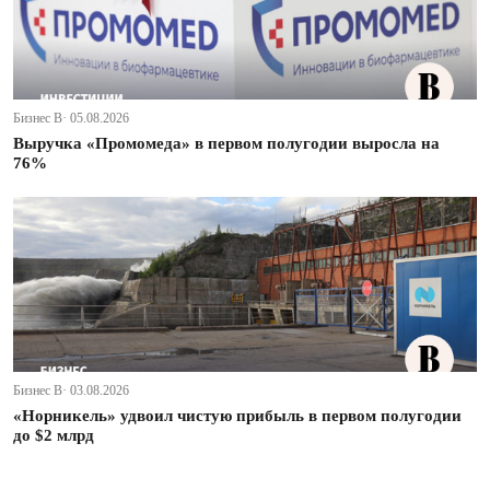
Бизнес В· 05.08.2026
Выручка «Промомеда» в первом полугодии выросла на
76%
Бизнес В· 03.08.2026
«Норникель» удвоил чистую прибыль в первом полугодии
до $2 млрд