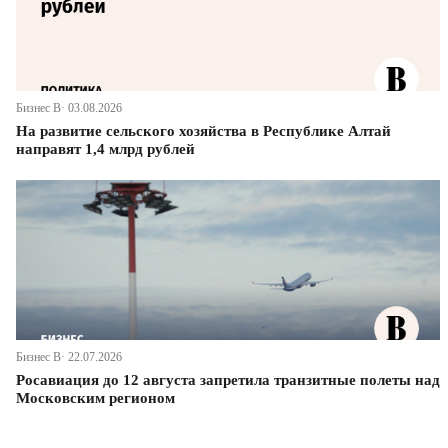
Бизнес В· 03.08.2026
На развитие сельского хозяйства в Республике Алтай
направят 1,4 млрд рублей
Бизнес В· 22.07.2026
Росавиация до 12 августа запретила транзитные полеты над
Московским регионом