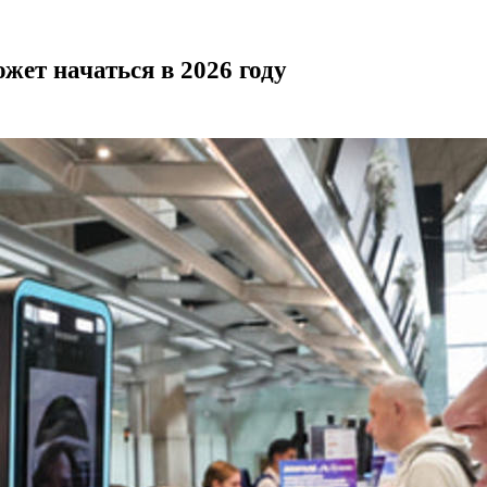
жет начаться в 2026 году