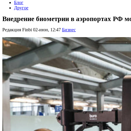
Блог
Другое
Внедрение биометрии в аэропортах РФ мо
Редакция Finbi
02-июн, 12:47
Бизнес