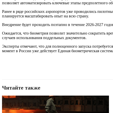
позволяет автоматизировать ключевые этапы предполетного обс
Ранее в ряде российских аэропортов уже проводились пилотн
планируется масштабировать опыт на всю страну.
Внедрение будет проходить поэтапно в течение 2026-2027 год
Ожидается, что биометрия позволит значительно сократить вре
случаев использования поддельных документов.
Эксперты отмечают, что для полноценного запуска потребуетс
момент в России уже действует Единая биометрическая система
Читайте также