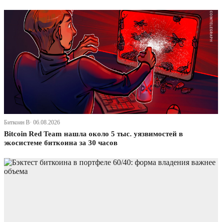
Биткоин В· 06.08.2026
Bitcoin Red Team нашла около 5 тыс. уязвимостей в
экосистеме биткоина за 30 часов