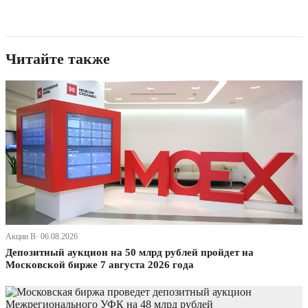
Читайте также
Акции В· 06.08.2026
Депозитный аукцион на 50 млрд рублей пройдет на
Московской бирже 7 августа 2026 года