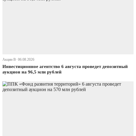
Акции В· 06.08.2026
Инвестиционное агентство 6 августа проведет депозитный
аукцион на 96,5 млн рублей