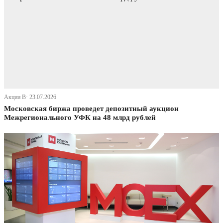
Акции В· 23.07.2026
Московская биржа проведет депозитный аукцион
Межрегионального УФК на 48 млрд рублей