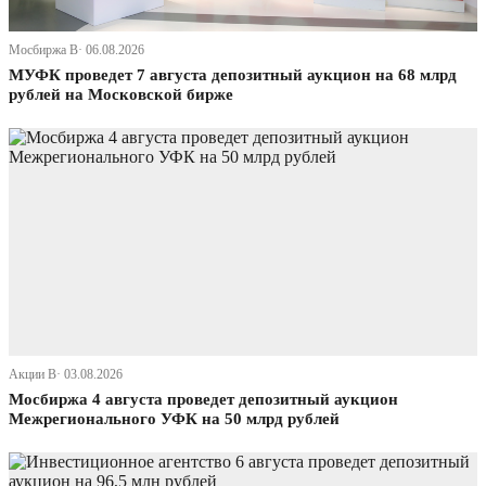
Мосбиржа В· 06.08.2026
МУФК проведет 7 августа депозитный аукцион на 68 млрд
рублей на Московской бирже
Акции В· 03.08.2026
Мосбиржа 4 августа проведет депозитный аукцион
Межрегионального УФК на 50 млрд рублей