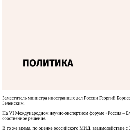
Заместитель министра иностранных дел России Георгий Борис
Зеленским.
На VI Международном научно-экспертном форуме «Россия – Бли
собственное решение.
В то же время, по оценке российского МИД, взаимодействие с 