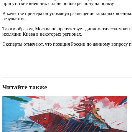
присутствие внешних сил не пошло региону на пользу.
В качестве примера он упомянул размещение западных военных
результатов.
Таким образом, Москва не препятствует дипломатическим кон
изоляции Киева в некоторых регионах.
Эксперты отмечают, что позиция России по данному вопросу п
Читайте также