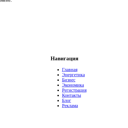
бмене.
Навигация
Главная
Энергетика
Бизнес
Экономика
Регистрация
Контакты
Блог
Реклама