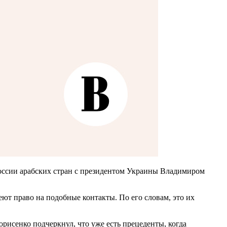
России арабских стран с президентом Украины Владимиром
ют право на подобные контакты. По его словам, это их
рисенко подчеркнул, что уже есть прецеденты, когда