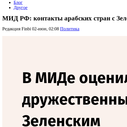
Блог
Другое
МИД РФ: контакты арабских стран с Зел
Редакция Finbi
02-июн, 02:08
Политика