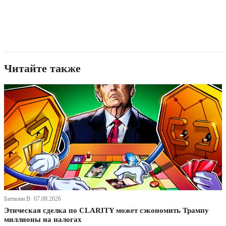
Читайте также
Биткоин В· 07.08.2026
Этическая сделка по CLARITY может сэкономить Трампу
миллионы на налогах