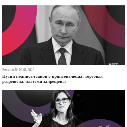
Биткоин В· 06.08.2026
Путин подписал закон о криптовалютах: торговля
разрешена, платежи запрещены