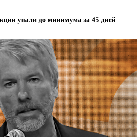
акции упали до минимума за 45 дней