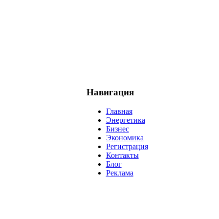
Навигация
Главная
Энергетика
Бизнес
Экономика
Регистрация
Контакты
Блог
Реклама