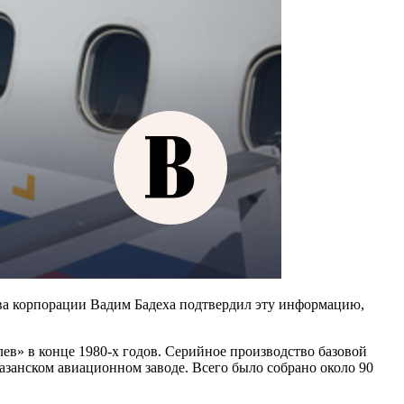
ава корпорации Вадим Бадеха подтвердил эту информацию,
лев» в конце 1980-х годов. Серийное производство базовой
Казанском авиационном заводе. Всего было собрано около 90