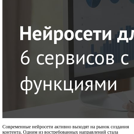
Современные нейросети активно выходят на рынок создания
контента. Одним из востребованных направлений стала