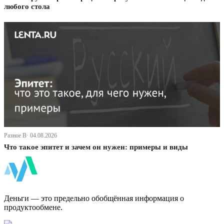
любого стола
Разное В· 04.08.2026
Что такое эпитет и зачем он нужен: примеры и виды
ФинБи
Деньги — это предельно обобщённая информация о
продуктообмене.