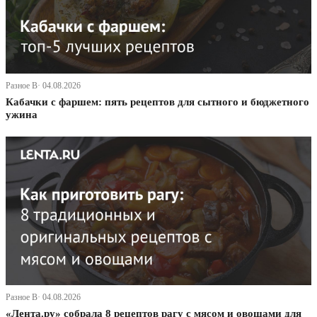
Разное В· 04.08.2026
Кабачки с фаршем: пять рецептов для сытного и бюджетного
ужина
Разное В· 04.08.2026
«Лента.ру» собрала 8 рецептов рагу с мясом и овощами для