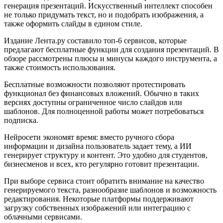
генерация презентаций. Искусственный интеллект способен
не только придумать текст, но и подобрать изображения, а
также оформить слайды в едином стиле.
Издание Лента.ру составило топ-6 сервисов, которые
предлагают бесплатные функции для создания презентаций. В
обзоре рассмотрены плюсы и минусы каждого инструмента, а
также стоимость использования.
Бесплатные возможности позволяют протестировать
функционал без финансовых вложений. Обычно в таких
версиях доступны ограниченное число слайдов или
шаблонов. Для полноценной работы может потребоваться
подписка.
Нейросети экономят время: вместо ручного сбора
информации и дизайна пользователь задает тему, а ИИ
генерирует структуру и контент. Это удобно для студентов,
бизнесменов и всех, кто регулярно готовит презентации.
При выборе сервиса стоит обратить внимание на качество
генерируемого текста, разнообразие шаблонов и возможность
редактирования. Некоторые платформы поддерживают
загрузку собственных изображений или интеграцию с
облачными сервисами.