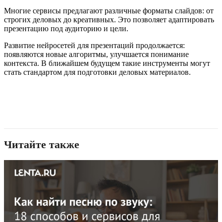
Многие сервисы предлагают различные форматы слайдов: от
строгих деловых до креативных. Это позволяет адаптировать
презентацию под аудиторию и цели.
Развитие нейросетей для презентаций продолжается:
появляются новые алгоритмы, улучшается понимание
контекста. В ближайшем будущем такие инструменты могут
стать стандартом для подготовки деловых материалов.
Читайте также