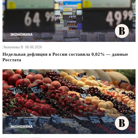
Экономика В· 06.08.2026
Недельная дефляция в России составила 0,02% — данные
Росстата