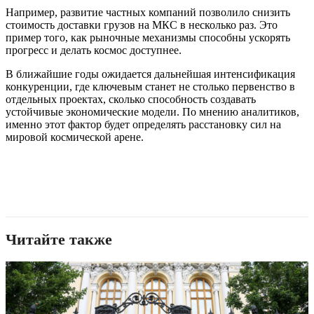
Например, развитие частных компаний позволило снизить
стоимость доставки грузов на МКС в несколько раз. Это
пример того, как рыночные механизмы способны ускорять
прогресс и делать космос доступнее.
В ближайшие годы ожидается дальнейшая интенсификация
конкуренции, где ключевым станет не столько первенство в
отдельных проектах, сколько способность создавать
устойчивые экономические модели. По мнению аналитиков,
именно этот фактор будет определять расстановку сил на
мировой космической арене.
Читайте также