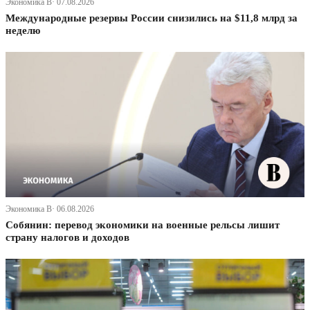
Экономика В· 07.08.2026
Международные резервы России снизились на $11,8 млрд за
неделю
Экономика В· 06.08.2026
Собянин: перевод экономики на военные рельсы лишит
страну налогов и доходов