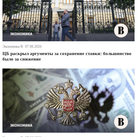
Экономика В· 07.08.2026
ЦБ раскрыл аргументы за сохранение ставки: большинство
было за снижение