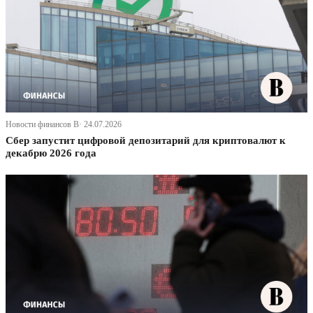
Новости финансов В· 24.07.2026
Сбер запустит цифровой депозитарий для криптовалют к
декабрю 2026 года