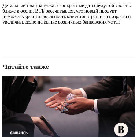
Детальный план запуска и конкретные даты будут объявлены
ближе к осени. ВТБ рассчитывает, что новый продукт
поможет укрепить лояльность клиентов с раннего возраста и
увеличить долю на рынке розничных банковских услуг.
Читайте также