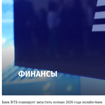
Банк ВТБ планирует запустить осенью 2026 года онлайн-банк