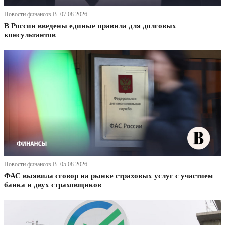
Новости финансов В· 07.08.2026
В России введены единые правила для долговых
консультантов
Новости финансов В· 05.08.2026
ФАС выявила сговор на рынке страховых услуг с участием
банка и двух страховщиков