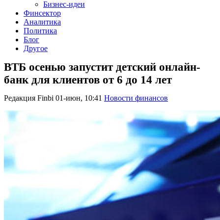
Бизнес-идеи
Финсектор
Аналитика
Политика
Блог
Другое
ВТБ осенью запустит детский онлайн-
банк для клиентов от 6 до 14 лет
Редакция Finbi
01-июн, 10:41
Новости финансов