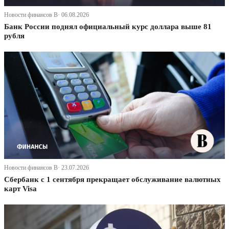
Новости финансов В· 06.08.2026
Банк России поднял официальный курс доллара выше 81
рубля
Новости финансов В· 23.07.2026
Сбербанк с 1 сентября прекращает обслуживание валютных
карт Visa