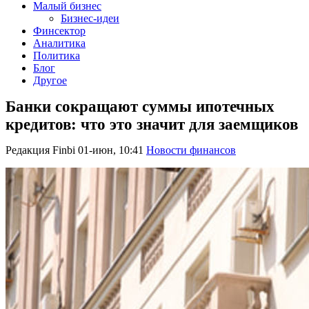
Малый бизнес
Бизнес-идеи
Финсектор
Аналитика
Политика
Блог
Другое
Банки сокращают суммы ипотечных
кредитов: что это значит для заемщиков
Редакция Finbi
01-июн, 10:41
Новости финансов