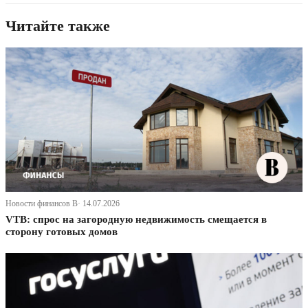
Читайте также
Новости финансов В· 14.07.2026
VTB: спрос на загородную недвижимость смещается в
сторону готовых домов