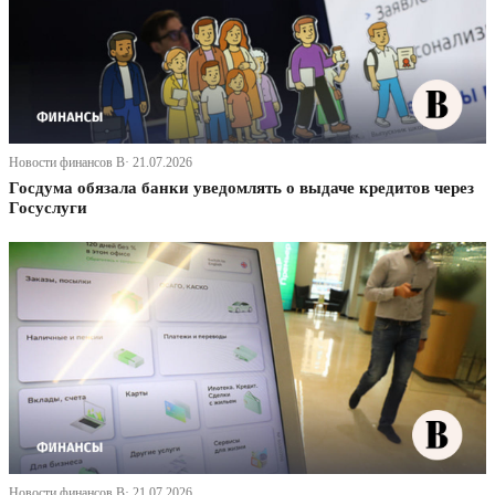
Новости финансов В· 21.07.2026
Госдума обязала банки уведомлять о выдаче кредитов через
Госуслуги
Новости финансов В· 21.07.2026