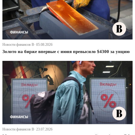
Новости финансов В· 05.08.2026
Золото на бирже впервые с июня превысило $4300 за унцию
Новости финансов В· 23.07.2026