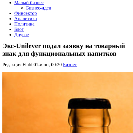
Малый бизнес
Бизнес-идеи
Финсектор
Аналитика
Политика
Блог
Другое
Экс-Unilever подал заявку на товарный
знак для функциональных напитков
Редакция Finbi
01-июн, 00:20
Бизнес