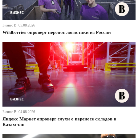
Бизнес В· 05.08.2026
Wildberries опроверг перенос логистики из России
Бизнес В· 04.08.2026
Яндекс Маркет опроверг слухи о переносе складов в
Казахстан