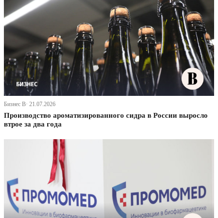
Бизнес В· 21.07.2026
Производство ароматизированного сидра в России выросло
втрое за два года