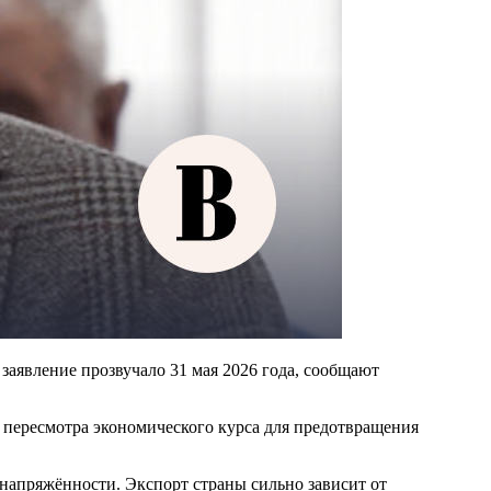
заявление прозвучало 31 мая 2026 года, сообщают
ь пересмотра экономического курса для предотвращения
напряжённости. Экспорт страны сильно зависит от