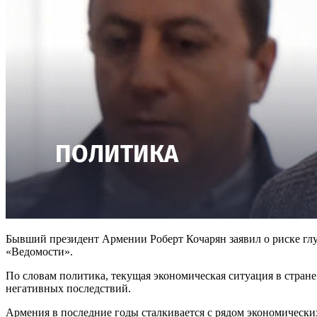
Бывший президент Армении Роберт Кочарян заявил о риске глу
«Ведомости».
По словам политика, текущая экономическая ситуация в стране
негативных последствий.
Армения в последние годы сталкивается с рядом экономически