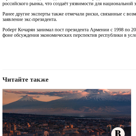
российского рынка, что создаёт уязвимости для национальной 
Ранее другие эксперты также отмечали риски, связанные с в
заявление экс-президента.
Роберт Кочарян занимал пост президента Армении с 1998 по 2
фоне обсуждения экономических перспектив республики в ус
Читайте также