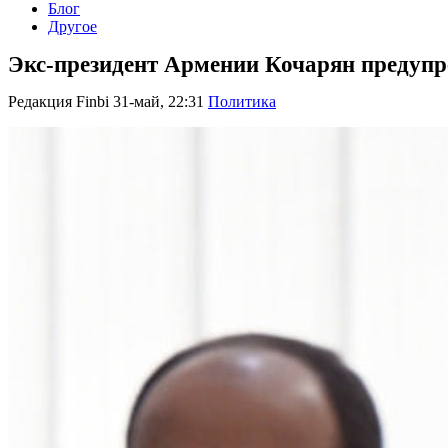
Блог
Другое
Экс-президент Армении Кочарян предупре
Редакция Finbi
31-май, 22:31
Политика