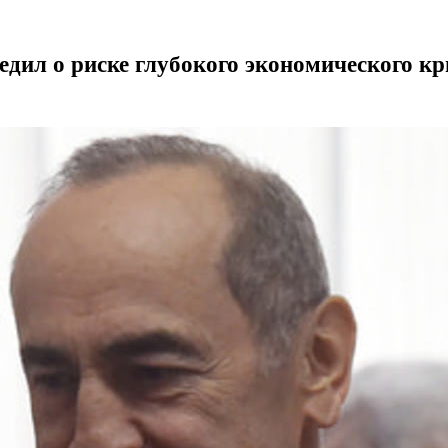
дил о риске глубокого экономического кр