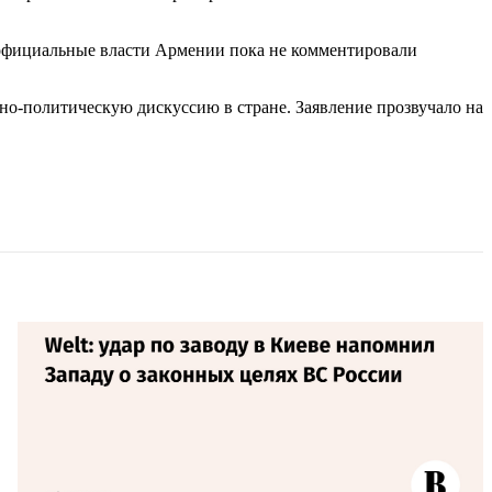
 официальные власти Армении пока не комментировали
но-политическую дискуссию в стране. Заявление прозвучало на