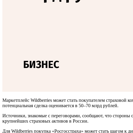
Маркетплейс Wildberries может стать покупателем страховой 
потенциальная сделка оценивается в 50–70 млрд рублей.
Источники, знакомые с переговорами, сообщают, что стороны 
крупнейших страховых активов в России.
Для Wildberries покупка «Росгосстраха» может стать шагом к 