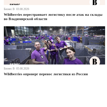
Бизнес В· 03.08.2026
Wildberries перестраивает логистику после атак на склады
во Владимирской области
Бизнес В· 05.08.2026
Wildberries опроверг перенос логистики из России