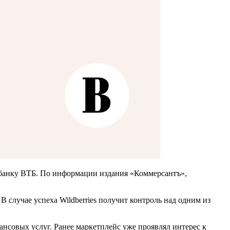
т банку ВТБ. По информации издания «Коммерсантъ»,
случае успеха Wildberries получит контроль над одним из
ансовых услуг. Ранее маркетплейс уже проявлял интерес к