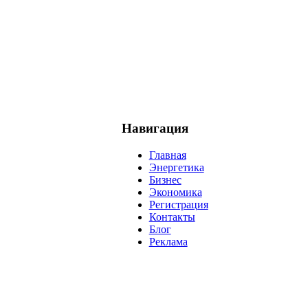
Навигация
Главная
Энергетика
Бизнес
Экономика
Регистрация
Контакты
Блог
Реклама