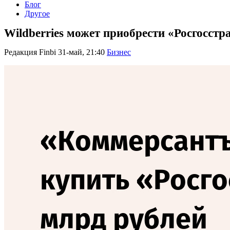
Блог
Другое
Wildberries может приобрести «Росгосстр
Редакция Finbi
31-май, 21:40
Бизнес