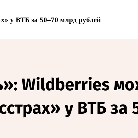
ах» у ВТБ за 50–70 млрд рублей