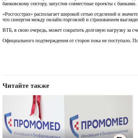
банковскому сектору, запустив совместные проекты с банками.
«Росгосстрах» располагает широкой сетью отделений и значите
что синергия между онлайн-торговлей и страхованием выгляди
ВТБ, в свою очередь, может сократить долговую нагрузку за с
Официального подтверждения от сторон пока не поступало. По
Читайте также