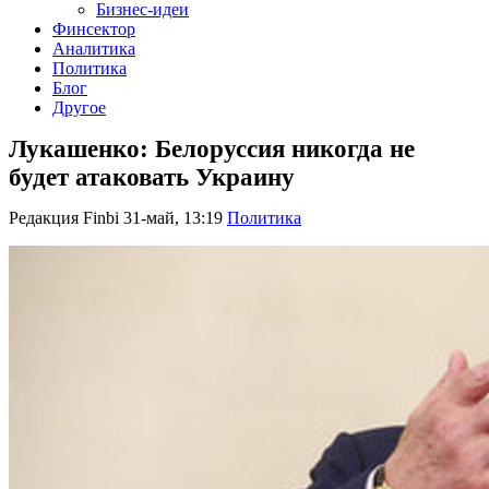
Бизнес-идеи
Финсектор
Аналитика
Политика
Блог
Другое
Лукашенко: Белоруссия никогда не
будет атаковать Украину
Редакция Finbi
31-май, 13:19
Политика