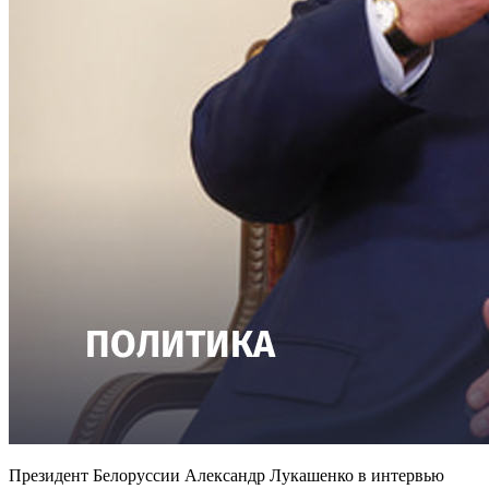
Президент Белоруссии Александр Лукашенко в интервью