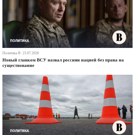
Политика В· 23.07.2026
Новый главком ВСУ назвал россиян нацией без права на
существование