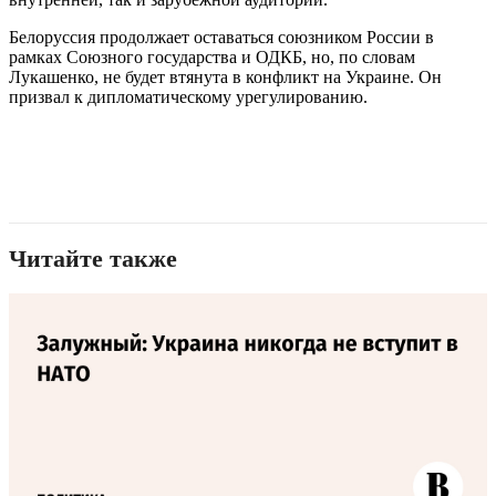
Белоруссия продолжает оставаться союзником России в
рамках Союзного государства и ОДКБ, но, по словам
Лукашенко, не будет втянута в конфликт на Украине. Он
призвал к дипломатическому урегулированию.
Читайте также