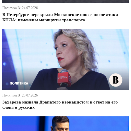
Политика В· 24.07.2026
В Петербурге перекрыли Московское шоссе после атаки
БПЛА: изменены маршруты транспорта
Политика В· 23.07.2026
Захарова назвала Драпатого неонацистом в ответ на его
слова о русских