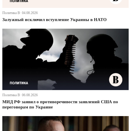
Политика В· 04.08.2026
Залужный исключил вступление Украины в НАТО
Политика В· 06.08.2026
МИД РФ заявил о противоречивости заявлений США по
переговорам по Украине