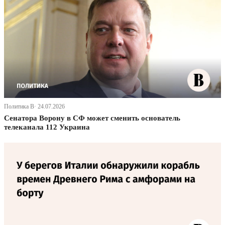
Политика В· 24.07.2026
Сенатора Ворону в СФ может сменить основатель
телеканала 112 Украина