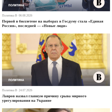
Политика В· 06.08.2026
Первой в бюллетене на выборах в Госдуму стала «Единая
Россия», последней — «Новые люди»
Политика В· 24.07.2026
Лавров назвал главную причину срыва мирного
урегулирования на Украине