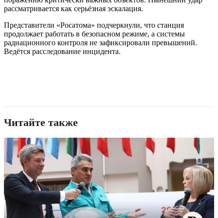
рассматривается как серьёзная эскалация.
Представители «Росатома» подчеркнули, что станция
продолжает работать в безопасном режиме, а системы
радиационного контроля не зафиксировали превышений.
Ведётся расследование инцидента.
Читайте также