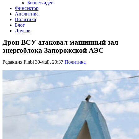
Бизнес-идеи
Финсектор
Аналитика
Политика
Блог
Другое
Дрон ВСУ атаковал машинный зал
энергоблока Запорожской АЭС
Редакция Finbi
30-май, 20:37
Политика