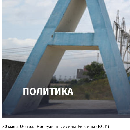
30 мая 2026 года Вооружённые силы Украины (ВСУ)