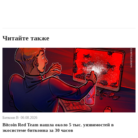
Читайте также
Биткоин В· 06.08.2026
Bitcoin Red Team нашла около 5 тыс. уязвимостей в
экосистеме биткоина за 30 часов