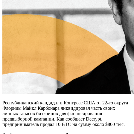
Республиканский кандидат в Конгресс США от 22-го округа
Флориды Майкл Карбонара ликвидировал часть своих
личных запасов биткоинов для финансирования
предвыборной кампании. Как сообщает Decrypt,
предприниматель продал 10 BTC на сумму около $800 тыс.