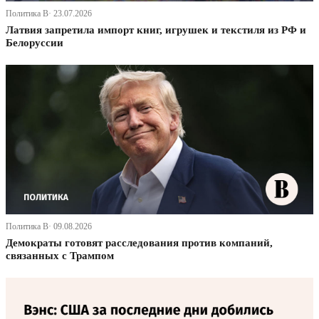
Политика В· 23.07.2026
Латвия запретила импорт книг, игрушек и текстиля из РФ и
Белоруссии
Политика В· 09.08.2026
Демократы готовят расследования против компаний,
связанных с Трампом