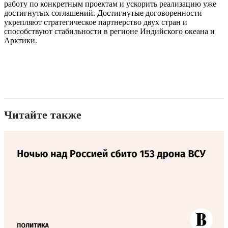
работу по конкретным проектам и ускорить реализацию уже
достигнутых соглашений. Достигнутые договоренности
укрепляют стратегическое партнерство двух стран и
способствуют стабильности в регионе Индийского океана и
Арктики.
Читайте также