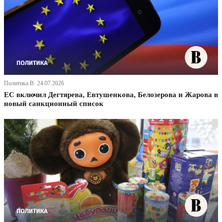
Политика В· 24.07.2026
ЕС включил Дегтярева, Евтушенкова, Белозерова и Жарова в
новый санкционный список