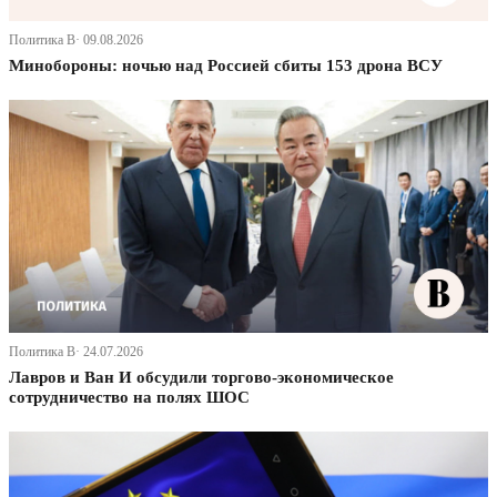
Политика В· 09.08.2026
Минобороны: ночью над Россией сбиты 153 дрона ВСУ
Политика В· 24.07.2026
Лавров и Ван И обсудили торгово-экономическое
сотрудничество на полях ШОС