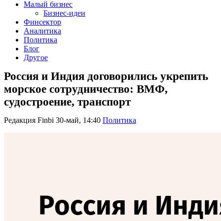
Малый бизнес
Бизнес-идеи
Финсектор
Аналитика
Политика
Блог
Другое
Россия и Индия договорились укрепить
морское сотрудничество: ВМФ,
судостроение, транспорт
Редакция Finbi
30-май, 14:40
Политика