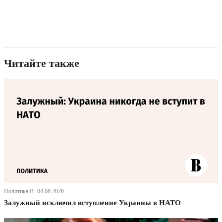
Читайте также
Политика В· 04.08.2026
Залужный исключил вступление Украины в НАТО