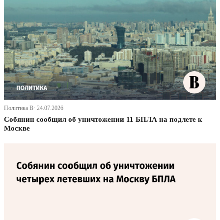
Политика В· 24.07.2026
Собянин сообщил об уничтожении 11 БПЛА на подлете к
Москве