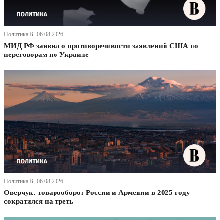
Политика В· 06.08.2026
МИД РФ заявил о противоречивости заявлений США по
переговорам по Украине
Политика В· 06.08.2026
Оверчук: товарооборот России и Армении в 2025 году
сократился на треть