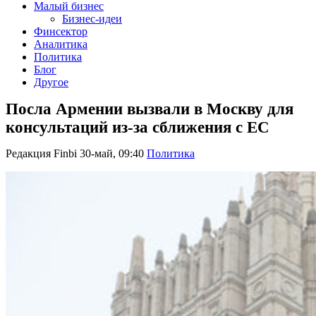
Малый бизнес
Бизнес-идеи
Финсектор
Аналитика
Политика
Блог
Другое
Посла Армении вызвали в Москву для
консультаций из-за сближения с ЕС
Редакция Finbi
30-май, 09:40
Политика