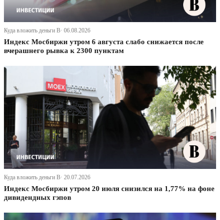
Куда вложить деньги В· 06.08.2026
Индекс Мосбиржи утром 6 августа слабо снижается после
вчерашнего рывка к 2300 пунктам
Куда вложить деньги В· 20.07.2026
Индекс Мосбиржи утром 20 июля снизился на 1,77% на фоне
дивидендных гэпов