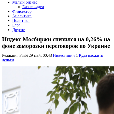
Малый бизнес
Бизнес-идеи
Финсектор
Аналитика
Политика
Блог
Другое
Индекс Мосбиржи снизился на 0,26% на
фоне заморозки переговоров по Украине
Редакция Finbi
29-май, 00:43
Инвестиции
1
Куда вложить
деньги