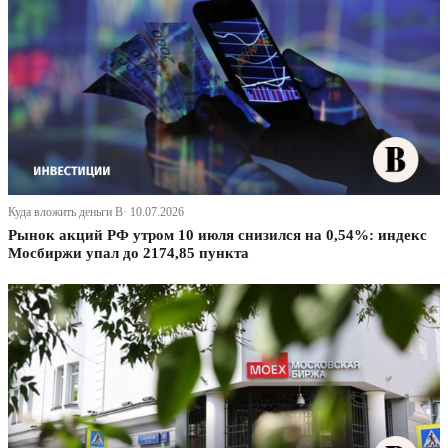
Куда вложить деньги В· 10.07.2026
Рынок акций РФ утром 10 июля снизился на 0,54%: индекс
Мосбиржи упал до 2174,85 пункта