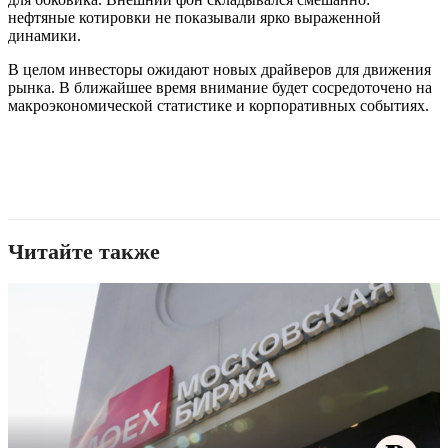
нефтяные котировки не показывали ярко выраженной
динамики.
В целом инвесторы ожидают новых драйверов для движения
рынка. В ближайшее время внимание будет сосредоточено на
макроэкономической статистике и корпоративных событиях.
Читайте также