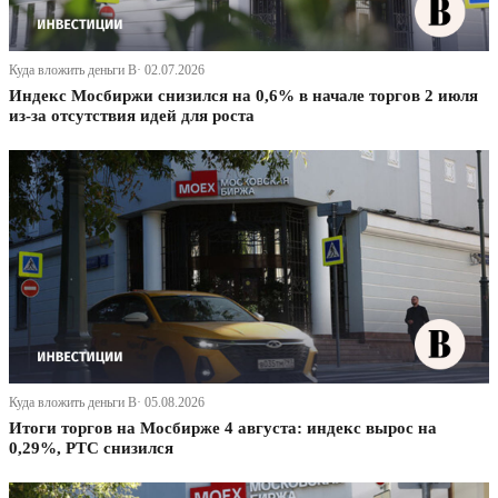
Куда вложить деньги В· 02.07.2026
Индекс Мосбиржи снизился на 0,6% в начале торгов 2 июля
из-за отсутствия идей для роста
Куда вложить деньги В· 05.08.2026
Итоги торгов на Мосбирже 4 августа: индекс вырос на
0,29%, РТС снизился