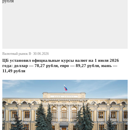
Валютный рынок В· 30.06.2026
ЦБ установил официальные курсы валют на 1 июля 2026
года: доллар — 78,27 рубля, евро — 89,27 рубля, юань —
11,49 рубля