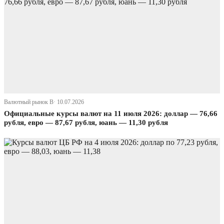
Валютный рынок В· 10.07.2026
Официальные курсы валют на 11 июля 2026: доллар — 76,66
рубля, евро — 87,67 рубля, юань — 11,30 рубля