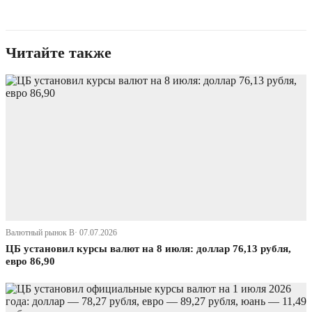
Читайте также
Валютный рынок В· 07.07.2026
ЦБ установил курсы валют на 8 июля: доллар 76,13 рубля,
евро 86,90