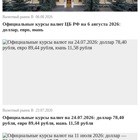
Валютный рынок В· 06.08.2026
Официальные курсы валют ЦБ РФ на 6 августа 2026:
доллар, евро, юань
Валютный рынок В· 23.07.2026
Официальные курсы валют на 24.07.2026: доллар 78,40
рубля, евро 89,44 рубля, юань 11,58 рубля