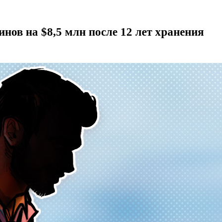
нов на $8,5 млн после 12 лет хранения