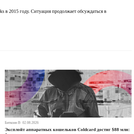
ks в 2015 году. Ситуация продолжает обсуждаться в
Биткоин В· 02.08.2026
Эксплойт аппаратных кошельков Coldcard достиг $88 млн: