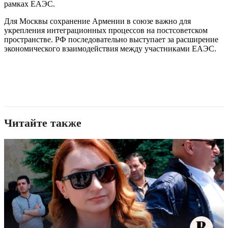
рамках ЕАЭС.
Для Москвы сохранение Армении в союзе важно для
укрепления интеграционных процессов на постсоветском
пространстве. РФ последовательно выступает за расширение
экономического взаимодействия между участниками ЕАЭС.
Читайте также