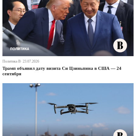
Политика В· 23.07.2026
Трамп объявил дату визита Си Цзиньпина в США — 24
сентября