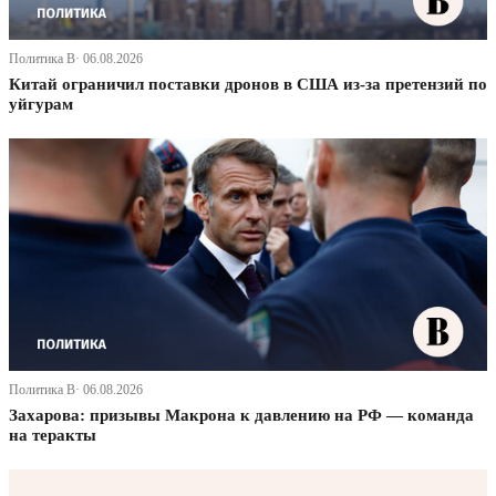
Политика В· 06.08.2026
Китай ограничил поставки дронов в США из-за претензий по
уйгурам
Политика В· 06.08.2026
Захарова: призывы Макрона к давлению на РФ — команда
на теракты