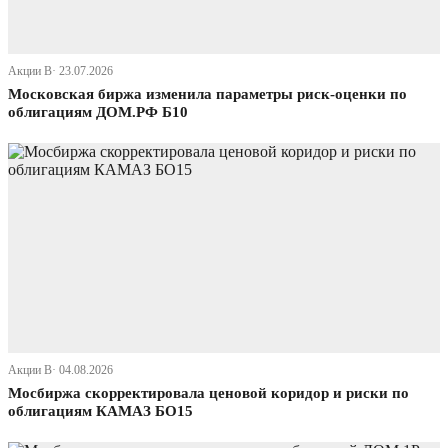
Акции В· 23.07.2026
Московская биржа изменила параметры риск-оценки по
облигациям ДОМ.РФ Б10
Акции В· 04.08.2026
Мосбиржа скорректировала ценовой коридор и риски по
облигациям КАМАЗ БО15