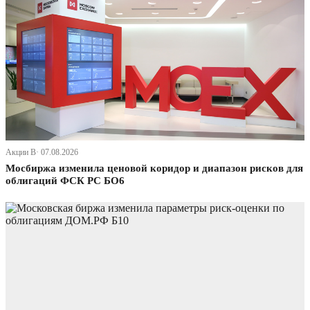
Акции В· 07.08.2026
Мосбиржа изменила ценовой коридор и диапазон рисков для
облигаций ФСК РС БО6