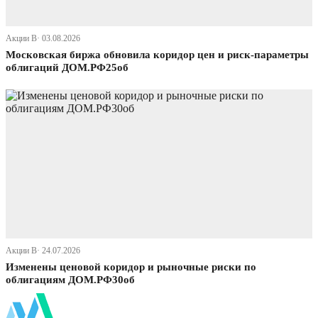
Акции В· 03.08.2026
Московская биржа обновила коридор цен и риск-параметры
облигаций ДОМ.РФ25об
Акции В· 24.07.2026
Изменены ценовой коридор и рыночные риски по
облигациям ДОМ.РФ30об