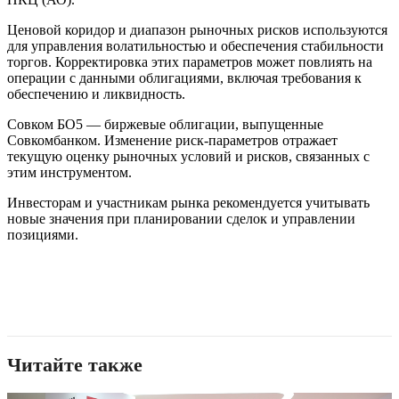
Ценовой коридор и диапазон рыночных рисков используются
для управления волатильностью и обеспечения стабильности
торгов. Корректировка этих параметров может повлиять на
операции с данными облигациями, включая требования к
обеспечению и ликвидность.
Совком БО5 — биржевые облигации, выпущенные
Совкомбанком. Изменение риск-параметров отражает
текущую оценку рыночных условий и рисков, связанных с
этим инструментом.
Инвесторам и участникам рынка рекомендуется учитывать
новые значения при планировании сделок и управлении
позициями.
Читайте также