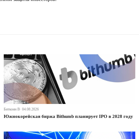
Биткоин В· 04.08.2026
Южнокорейская биржа Bithumb планирует IPO в 2028 году