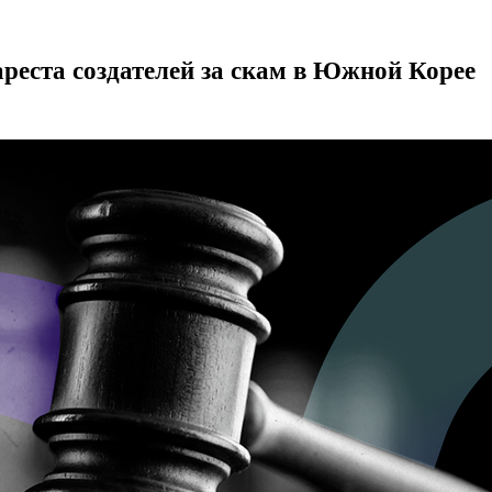
ареста создателей за скам в Южной Корее