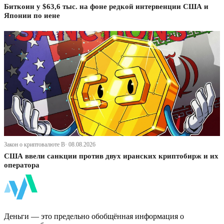
Биткоин у $63,6 тыс. на фоне редкой интервенции США и
Японии по иене
Закон о криптовалюте В· 08.08.2026
США ввели санкции против двух иранских криптобирж и их
оператора
ФинБи
Деньги — это предельно обобщённая информация о