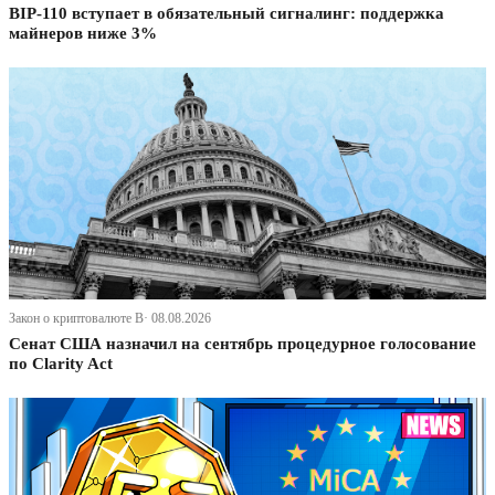
BIP-110 вступает в обязательный сигналинг: поддержка
майнеров ниже 3%
Закон о криптовалюте В· 08.08.2026
Сенат США назначил на сентябрь процедурное голосование
по Clarity Act