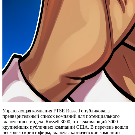
Управляющая компания FTSE Russell опубликовала
предварительный список компаний для потенциального
включения в индекс Russell 3000, отслеживающий 3000
крупнейших публичных компаний США. В перечень вошли
несколько криптофирм, включая казначейские компании