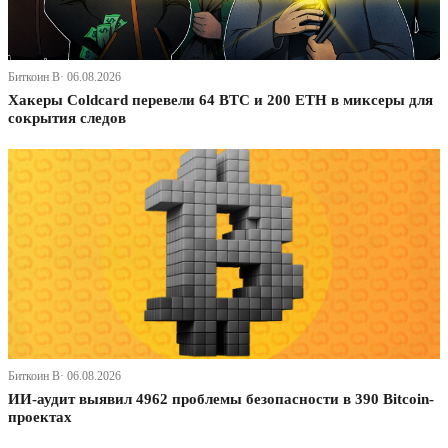
Биткоин В· 06.08.2026
Хакеры Coldcard перевели 64 BTC и 200 ETH в миксеры для
сокрытия следов
Биткоин В· 06.08.2026
ИИ-аудит выявил 4962 проблемы безопасности в 390 Bitcoin-
проектах