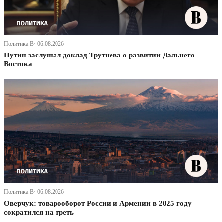
Политика В· 06.08.2026
Путин заслушал доклад Трутнева о развитии Дальнего
Востока
Политика В· 06.08.2026
Оверчук: товарооборот России и Армении в 2025 году
сократился на треть