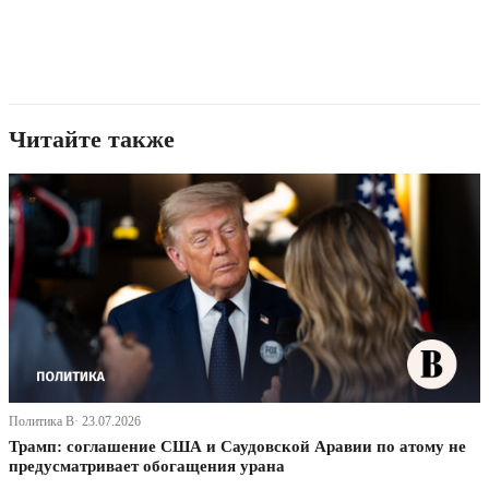
Читайте также
Политика В· 23.07.2026
Трамп: соглашение США и Саудовской Аравии по атому не
предусматривает обогащения урана