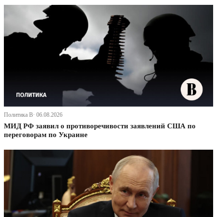
Политика В· 06.08.2026
МИД РФ заявил о противоречивости заявлений США по
переговорам по Украине