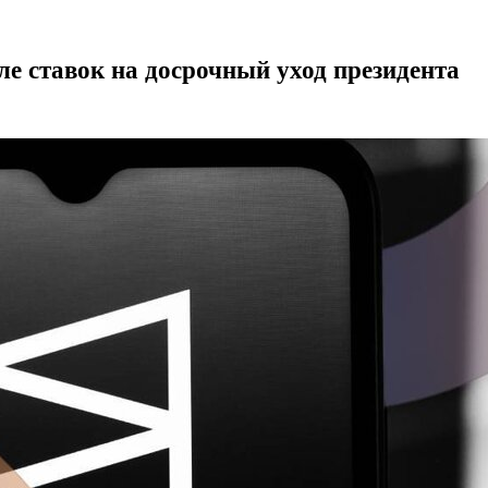
ле ставок на досрочный уход президента