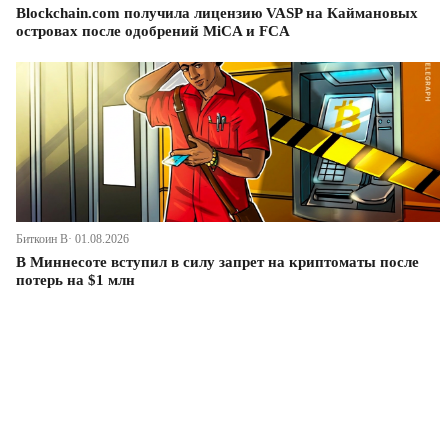
Blockchain.com получила лицензию VASP на Каймановых
островах после одобрений MiCA и FCA
Биткоин В· 01.08.2026
В Миннесоте вступил в силу запрет на криптоматы после
потерь на $1 млн