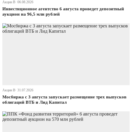
Акции В· 06.08.2026
Инвестиционное агентство 6 августа проведет депозитный
аукцион на 96,5 млн рублей
Акции В· 31.07.2026
Мосбиржа с 3 августа запускает размещение трех выпусков
облигаций ВТБ и Лид Капитал