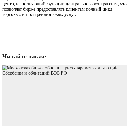
центр, выполняющий функции центрального контрагента, что
позволяет бирже предоставлять клиентам полный цикл
торговых и посттрейдинговых услуг.
Читайте также