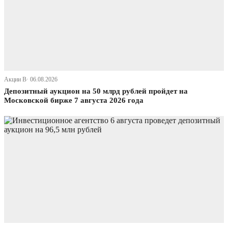
Акции В· 06.08.2026
Депозитный аукцион на 50 млрд рублей пройдет на
Московской бирже 7 августа 2026 года