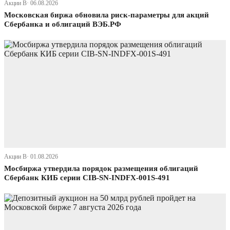
Акции В· 06.08.2026
Московская биржа обновила риск-параметры для акций
Сбербанка и облигаций ВЭБ.РФ
Акции В· 01.08.2026
Мосбиржа утвердила порядок размещения облигаций
Сбербанк КИБ серии CIB-SN-INDFX-001S-491