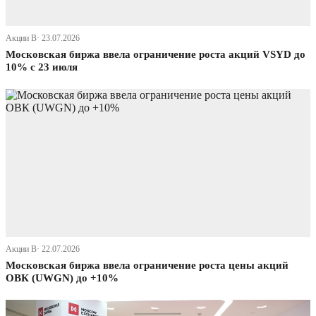
Акции В· 23.07.2026
Московская биржа ввела ограничение роста акций VSYD до
10% с 23 июля
Акции В· 22.07.2026
Московская биржа ввела ограничение роста цены акций
ОВК (UWGN) до +10%