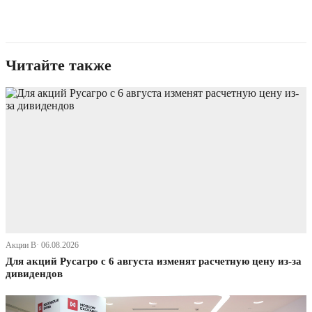
Читайте также
Акции В· 06.08.2026
Для акций Русагро с 6 августа изменят расчетную цену из-за
дивидендов