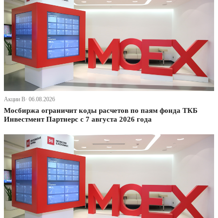
Акции В· 06.08.2026
Мосбиржа ограничит коды расчетов по паям фонда ТКБ
Инвестмент Партнерс с 7 августа 2026 года