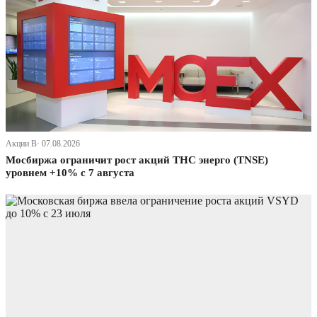
Акции В· 07.08.2026
Мосбиржа ограничит рост акций ТНС энерго (TNSE)
уровнем +10% с 7 августа