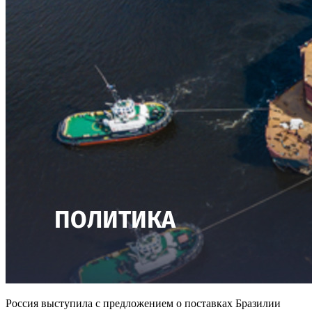
Россия выступила с предложением о поставках Бразилии