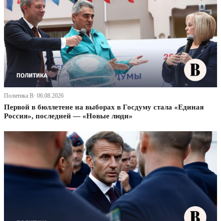
Политика В· 06.08.2026
Первой в бюллетене на выборах в Госдуму стала «Единая
Россия», последней — «Новые люди»