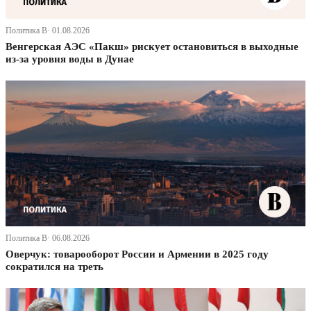
Политика В· 01.08.2026
Венгерская АЭС «Пакш» рискует остановиться в выходные
из-за уровня воды в Дунае
Политика В· 06.08.2026
Оверчук: товарооборот России и Армении в 2025 году
сократился на треть