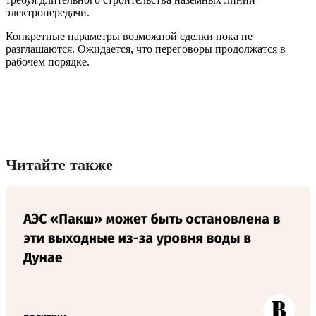
электропередачи.
Конкретные параметры возможной сделки пока не
разглашаются. Ожидается, что переговоры продолжатся в
рабочем порядке.
Читайте также