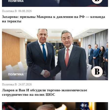
Политика В· 06.08.2026
Захарова: призывы Макрона к давлению на РФ — команда
на теракты
Политика В· 24.07.2026
Лавров и Ван И обсудили торгово-экономическое
сотрудничество на полях ШОС