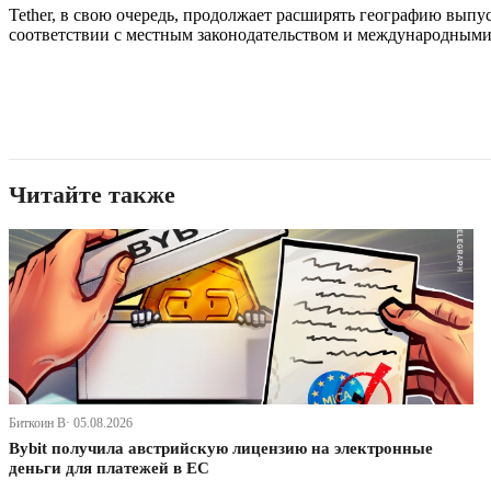
Tether, в свою очередь, продолжает расширять географию выпу
соответствии с местным законодательством и международными
Читайте также
Биткоин В· 05.08.2026
Bybit получила австрийскую лицензию на электронные
деньги для платежей в ЕС