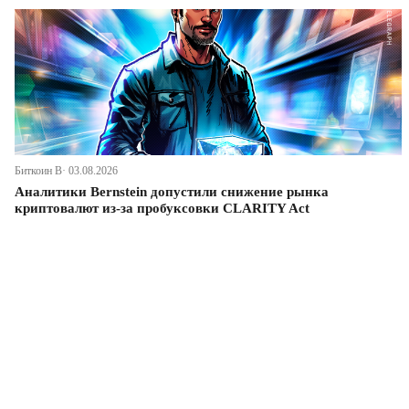
Биткоин В· 03.08.2026
Аналитики Bernstein допустили снижение рынка
криптовалют из-за пробуксовки CLARITY Act