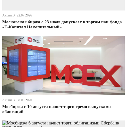
Акции В· 22.07.2026
Московская биржа с 23 июля допускает к торгам паи фонда
«Т-Капитал Накопительный»
Акции В· 08.08.2026
Мосбиржа с 10 августа начнет торги тремя выпусками
облигаций