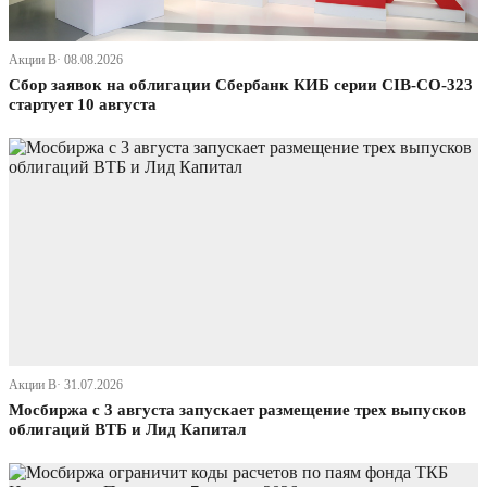
Акции В· 08.08.2026
Сбор заявок на облигации Сбербанк КИБ серии CIB-CO-323
стартует 10 августа
Акции В· 31.07.2026
Мосбиржа с 3 августа запускает размещение трех выпусков
облигаций ВТБ и Лид Капитал