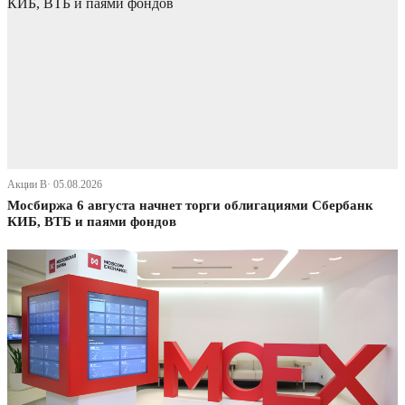
Акции В· 05.08.2026
Мосбиржа 6 августа начнет торги облигациями Сбербанк
КИБ, ВТБ и паями фондов