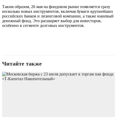
Таким образом, 26 мая на фондовом рынке появляется сразу
несколько новых инструментов, включая бумаги крупнейших
российских банков и лизинговой компании, а также юаневый
денежный фонд. Это расширяет выбор для инвесторов,
особенно в сегменте долговых инструментов.
Читайте также