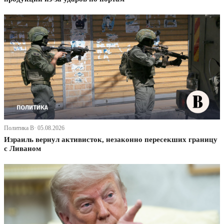
Политика В· 05.08.2026
Израиль вернул активисток, незаконно пересекших границу
с Ливаном