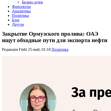
Бизнес-идеи
Финсектор
Аналитика
Политика
Блог
Другое
Закрытие Ормузского пролива: ОАЭ
ищут обходные пути для экспорта нефти
Редакция Finbi
25-май, 01:18
Политика