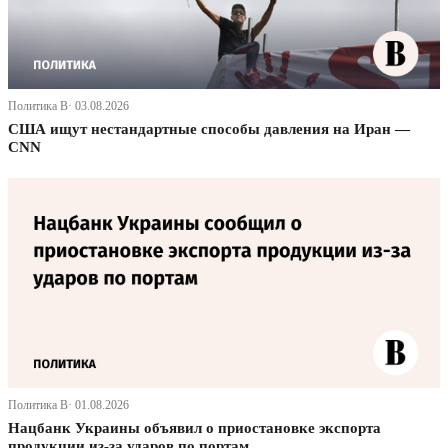
Политика В· 03.08.2026
США ищут нестандартные способы давления на Иран —
CNN
Политика В· 01.08.2026
Нацбанк Украины объявил о приостановке экспорта
продукции из-за ударов по портам