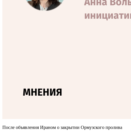
После объявления Ираном о закрытии Ормузского пролива