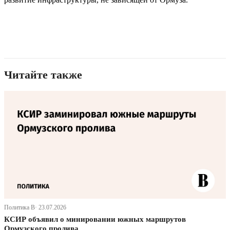
Читайте также
Политика В· 23.07.2026
КСИР объявил о минировании южных маршрутов
Ормузского пролива