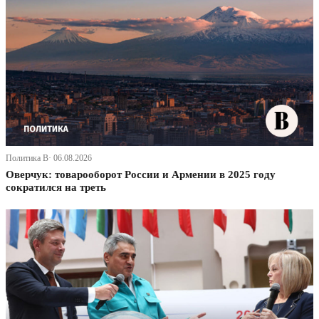
Политика В· 06.08.2026
Оверчук: товарооборот России и Армении в 2025 году
сократился на треть