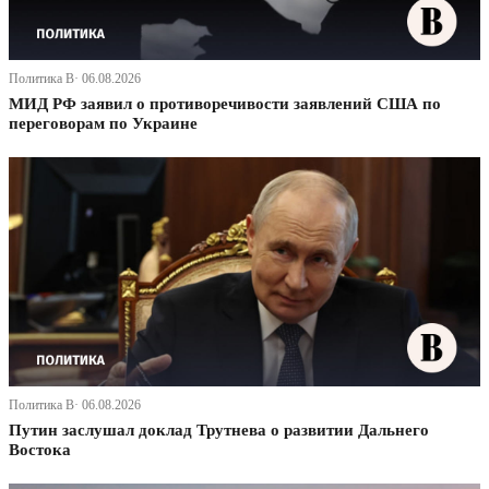
Политика В· 06.08.2026
МИД РФ заявил о противоречивости заявлений США по
переговорам по Украине
Политика В· 06.08.2026
Путин заслушал доклад Трутнева о развитии Дальнего
Востока