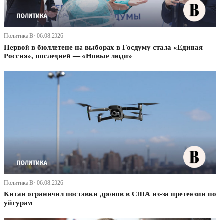
Политика В· 06.08.2026
Первой в бюллетене на выборах в Госдуму стала «Единая
Россия», последней — «Новые люди»
Политика В· 06.08.2026
Китай ограничил поставки дронов в США из-за претензий по
уйгурам