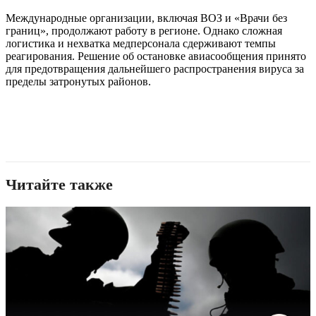
Международные организации, включая ВОЗ и «Врачи без
границ», продолжают работу в регионе. Однако сложная
логистика и нехватка медперсонала сдерживают темпы
реагирования. Решение об остановке авиасообщения принято
для предотвращения дальнейшего распространения вируса за
пределы затронутых районов.
Читайте также