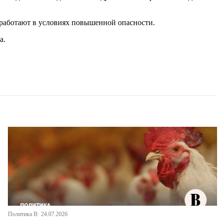
 работают в условиях повышенной опасности.
а.
Политика В· 24.07.2026