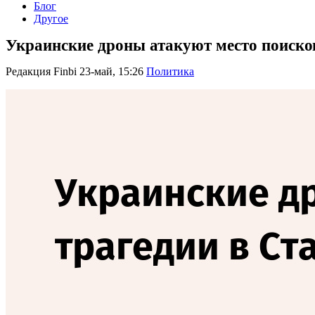
Блог
Другое
Украинские дроны атакуют место поиско
Редакция Finbi
23-май, 15:26
Политика