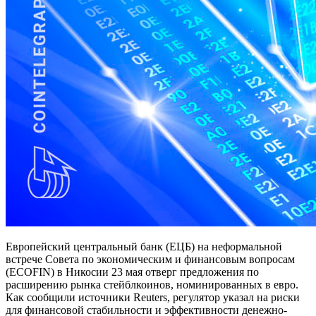
Европейский центральный банк (ЕЦБ) на неформальной
встрече Совета по экономическим и финансовым вопросам
(ECOFIN) в Никосии 23 мая отверг предложения по
расширению рынка стейблкоинов, номинированных в евро.
Как сообщили источники Reuters, регулятор указал на риски
для финансовой стабильности и эффективности денежно-