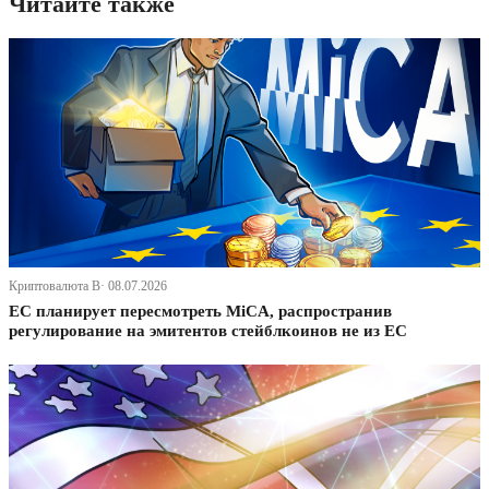
Читайте также
Криптовалюта В· 08.07.2026
ЕС планирует пересмотреть MiCA, распространив
регулирование на эмитентов стейблкоинов не из ЕС