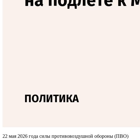
22 мая 2026 года силы противовоздушной обороны (ПВО)