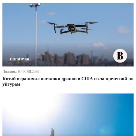
Политика В· 06.08.2026
Китай ограничил поставки дронов в США из-за претензий по
уйгурам