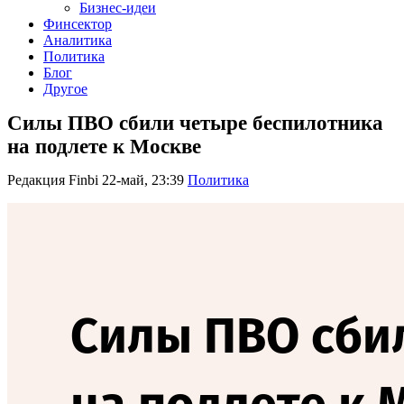
Бизнес-идеи
Финсектор
Аналитика
Политика
Блог
Другое
Силы ПВО сбили четыре беспилотника
на подлете к Москве
Редакция Finbi
22-май, 23:39
Политика