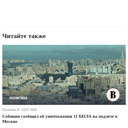
Читайте также
Политика В· 24.07.2026
Собянин сообщил об уничтожении 11 БПЛА на подлете к
Москве