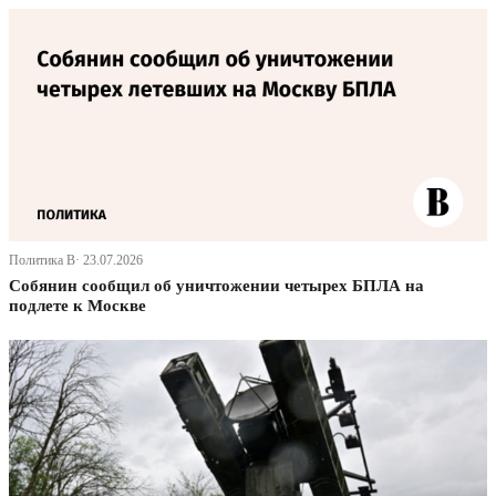
Политика В· 23.07.2026
Собянин сообщил об уничтожении четырех БПЛА на
подлете к Москве