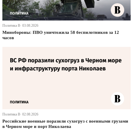
Политика В· 03.08.2026
Минобороны: ПВО уничтожила 58 беспилотников за 12
часов
Политика В· 02.08.2026
Российские военные поразили сухогруз с военными грузами
в Черном море и порт Николаева