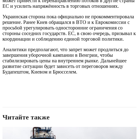
может привести к перенаправлению потоков в другие страны
ЕС и усилить напряжённость в торговых отношениях.
Украинская сторона пока официально не прокомментировала
решение. Ранее Киев обращался в ВТО и к Еврокомиссии с
просьбой урегулировать односторонние ограничения со
стороны соседних государств. ЕС, в свою очередь, призывал к
координации и соблюдению единой торговой политики.
Аналитики предполагают, что запрет может продлиться до
завершения уборочной кампании в Венгрии, чтобы
стабилизировать цены на внутреннем рынке. Дальнейшее
развитие ситуации будет зависеть от переговоров между
Будапештом, Киевом и Брюсселем.
Читайте также