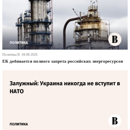
Политика В· 04.08.2026
ЕК добивается полного запрета российских энергоресурсов