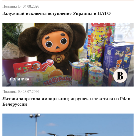
Политика В· 04.08.2026
Залужный исключил вступление Украины в НАТО
Политика В· 23.07.2026
Латвия запретила импорт книг, игрушек и текстиля из РФ и
Белоруссии