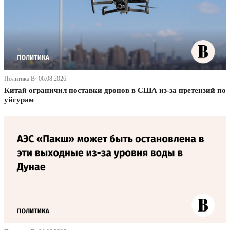
Политика В· 06.08.2026
Китай ограничил поставки дронов в США из-за претензий по
уйгурам