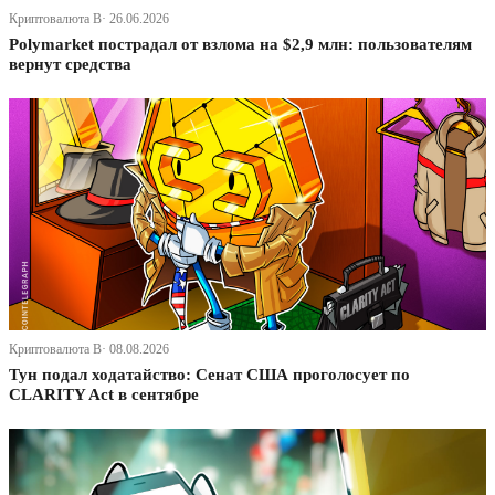
Криптовалюта В· 26.06.2026
Polymarket пострадал от взлома на $2,9 млн: пользователям
вернут средства
Криптовалюта В· 08.08.2026
Тун подал ходатайство: Сенат США проголосует по
CLARITY Act в сентябре